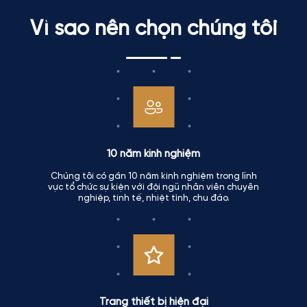
Vì sao nên chọn chúng tôi
10 năm kinh nghiệm
Chúng tôi có gần 10 năm kinh nghiệm trong lĩnh
vực tổ chức sự kiện với đội ngũ nhân viên chuyên
nghiệp, tinh tế, nhiệt tình, chu đáo.
Trang thiết bị hiện đại