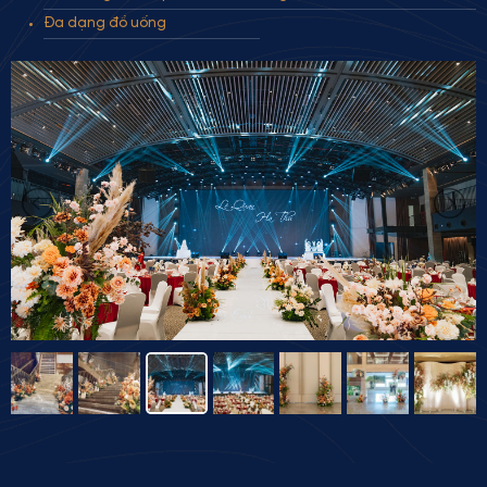
Đa dạng đồ uống