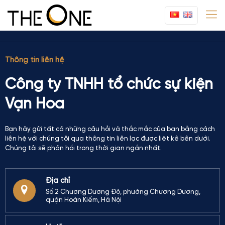
Thông tin liên hệ
Công ty TNHH tổ chức sự kiện
Vạn Hoa
Bạn hãy gửi tất cả những câu hỏi và thắc mắc của bạn bằng cách
liên hệ với chúng tôi qua thông tin liên lạc được liệt kê bên dưới.
Chúng tôi sẽ phản hồi trong thời gian ngắn nhất.
Địa chỉ
Số 2 Chương Dương Độ, phường Chương Dương,
quận Hoàn Kiếm, Hà Nội