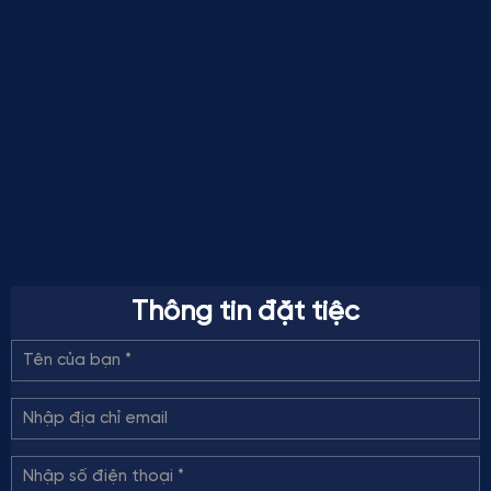
Thông tin đặt tiệc