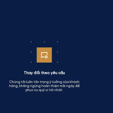
Thay đổi theo yêu cầu
Chúng tôi luôn tôn trọng ý tưởng của khách
hàng, không ngừng hoàn thiện mỗi ngày để
phục vụ quý vị tốt nhất.