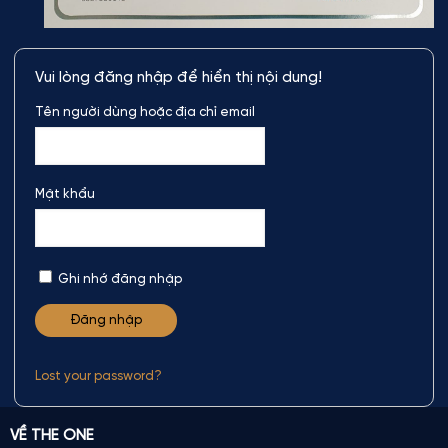
Vui lòng đăng nhập để hiển thị nội dung!
Tên người dùng hoặc địa chỉ email
Mật khẩu
Ghi nhớ đăng nhập
Lost your password?
VỀ THE ONE