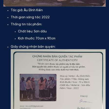
Tác giả:
Âu Đình Kiên
Thời gian sáng tác:
2022
Thông tin tác phẩm:
Chất liệu:
Sơn dầu
Kích thước:
70cm x 90cm
Giấy chứng nhận bản quyền: