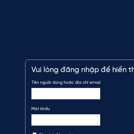
Vui lòng đăng nhập để hiển th
Tên người dùng hoặc địa chỉ email
Mật khẩu