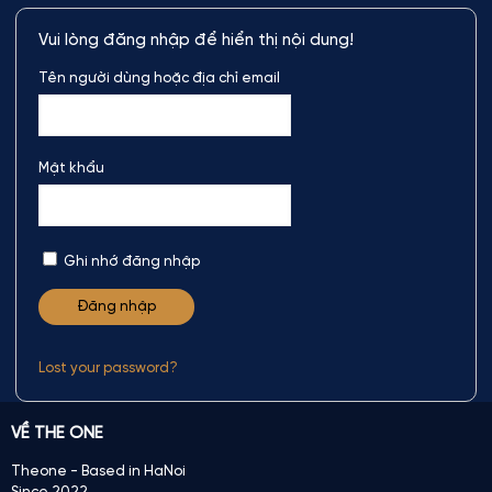
Vui lòng đăng nhập để hiển thị nội dung!
Tên người dùng hoặc địa chỉ email
Mật khẩu
Ghi nhớ đăng nhập
Lost your password?
VỀ THE ONE
Theone - Based in HaNoi