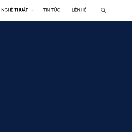
NGHỆ THUẬT
TIN TỨC
LIÊN HỆ