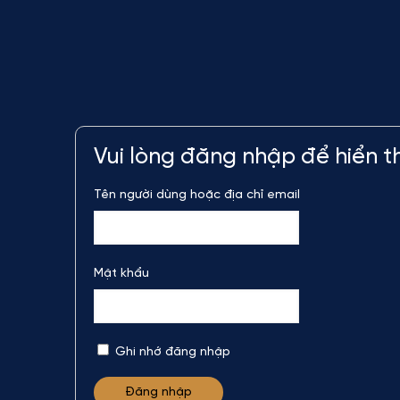
Vui lòng đăng nhập để hiển th
Tên người dùng hoặc địa chỉ email
Mật khẩu
Ghi nhớ đăng nhập