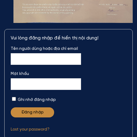
Vui lòng đăng nhập để hiển thị nội dung!
Tên người dùng hoặc địa chỉ email
Mật khẩu
Ghi nhớ đăng nhập
Lost your password?