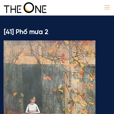
[41] Phố mưa 2