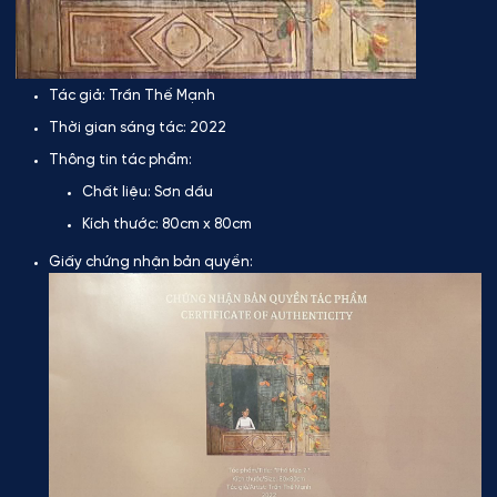
Tác giả:
Trần Thế Mạnh
Thời gian sáng tác:
2022
Thông tin tác phẩm:
Chất liệu:
Sơn dầu
Kích thước:
80cm x 80cm
Giấy chứng nhận bản quyền: