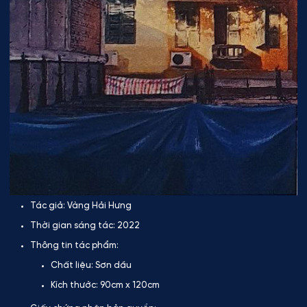
Tác giả:
Vàng Hải Hưng
Thời gian sáng tác:
2022
Thông tin tác phẩm:
Chất liệu:
Sơn dầu
Kích thước:
90cm x 120cm