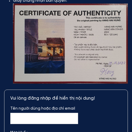
Giấy chứng nhận bản quyền:
Vui lòng đăng nhập để hiển thị nội dung!
Tên người dùng hoặc địa chỉ email